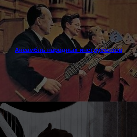
Ансамбль народных инструментов