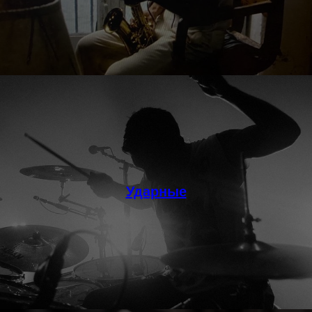
Ударные