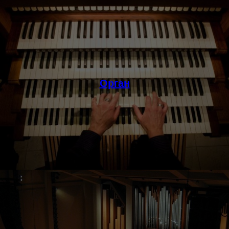
Орган