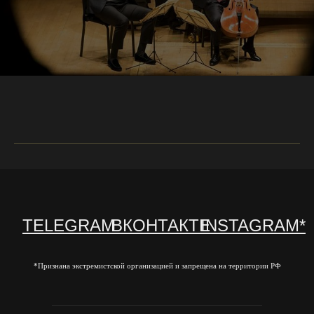
TELEGRAM
ВКОНТАКТЕ
INSTAGRAM*
*Признана экстремистской организацией и запрещена на территории РФ