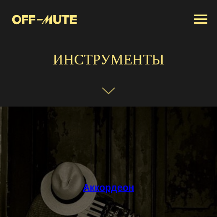
ИНСТРУМЕНТЫ
Аккордеон