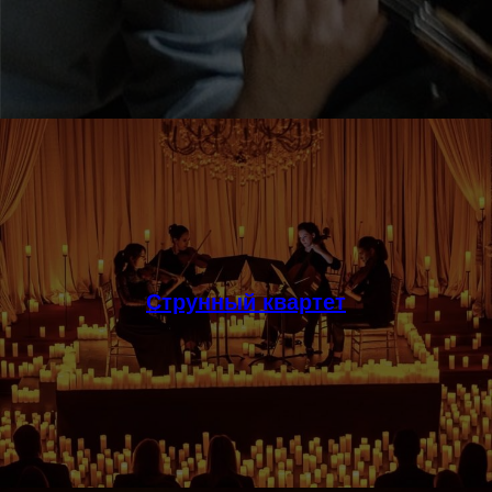
Струнный квартет