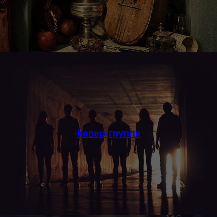
Кавер-группа