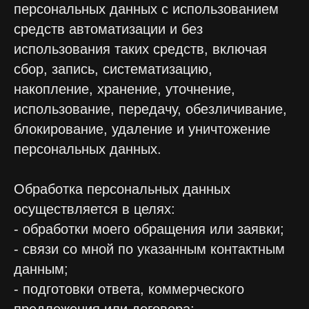
персональных данных с использованием
средств автоматизации и без
использования таких средств, включая
сбор, запись, систематизацию,
накопление, хранение, уточнение,
использование, передачу, обезличивание,
блокирование, удаление и уничтожение
персональных данных.
Обработка персональных данных
осуществляется в целях:
- обработки моего обращения или заявки;
- связи со мной по указанным контактным
данным;
- подготовки ответа, коммерческого