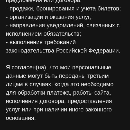
предложения или договора;
- продажи, бронирования и учета билетов;
- организации и оказания услуг;
- направления уведомлений, связанных с
исполнением обязательств;
- выполнения требований
законодательства Российской Федерации.
Я согласен(на), что мои персональные
данные могут быть переданы третьим
лицам в случаях, когда это необходимо
для обработки платежа, работы сайта,
исполнения договора, предоставления
услуг или при наличии иного законного
основания.