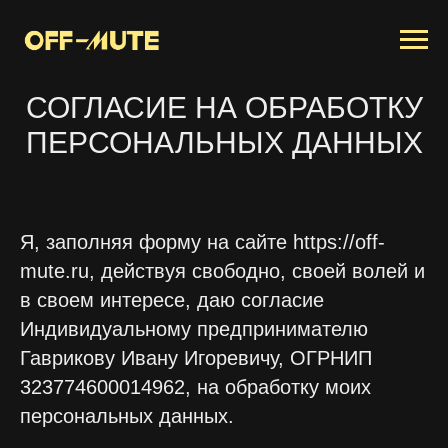
СОГЛАСИЕ НА ОБРАБОТКУ
ПЕРСОНАЛЬНЫХ ДАННЫХ
Я, заполняя форму на сайте https://off-
mute.ru, действуя свободно, своей волей и
в своем интересе, даю согласие
Индивидуальному предпринимателю
Гаврикову Ивану Игоревичу, ОГРНИП
323774600014962, на обработку моих
персональных данных.