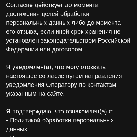
Согласие действует до момента
достижения целей обработки
персональных данных либо до момента
его отзыва, если иной срок хранения не
установлен законодательством Российской
Федерации или договором.
Я уведомлен(а), что могу отозвать
настоящее согласие путем направления
уведомления Оператору по контактам,
указанным на сайте.
Я подтверждаю, что ознакомлен(а) с:
- Политикой обработки персональных
данных;